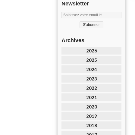
Newsletter
Archives
2026
2025
2024
2023
2022
2021
2020
2019
2018
2017