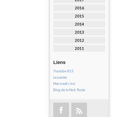
2016
2015
2014
2013
2012
2011
Liens
Youtube 813
Le panier
Mercredi c'est
Blog de la Noir Rode