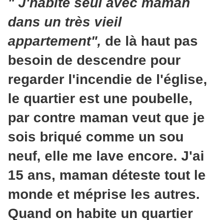
" J'habite seul avec maman
dans un très vieil
appartement",
de là haut pas
besoin de descendre pour
regarder l'incendie de l'église,
le quartier est une poubelle,
par contre maman veut que je
sois briqué comme un sou
neuf, elle me lave encore. J'ai
15 ans, maman déteste tout le
monde et méprise les autres.
Quand on habite un quartier