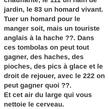
jardin, le 83 un homard vivant.
Tuer un homard pour le
manger soit, mais un touriste
anglais à la hache ??. Dans
ces tombolas on peut tout
gagner, des haches, des
pioches, des pics à glace et le
droit de rejouer, avec le 222 on
peut gagner quoi ??.
Et cet air du large qui vous
nettoie le cerveau.