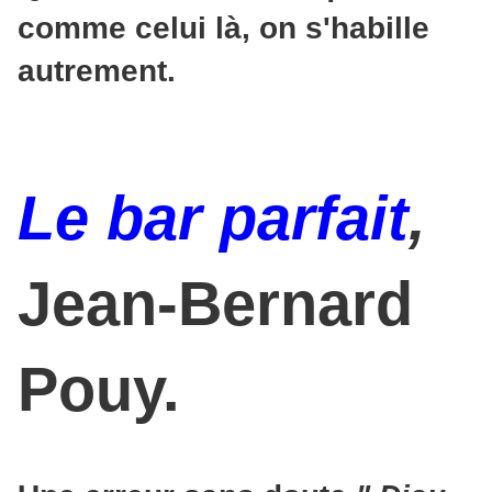
comme celui là, on s'habille
autrement.
Le bar parfait
,
Jean-Bernard
Pouy.