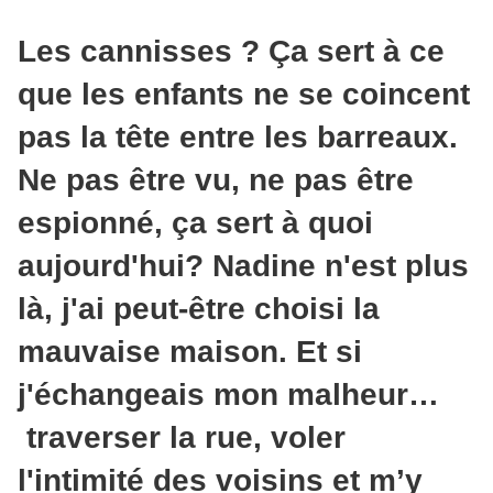
Les cannisses ? Ça sert à ce
que les enfants ne se coincent
pas la tête entre les barreaux.
Ne pas être vu, ne pas être
espionné, ça sert à quoi
aujourd'hui? Nadine n'est plus
là, j'ai peut-être choisi la
mauvaise maison. Et si
j'échangeais mon malheur…
traverser la rue, voler
l'intimité des voisins et m’y