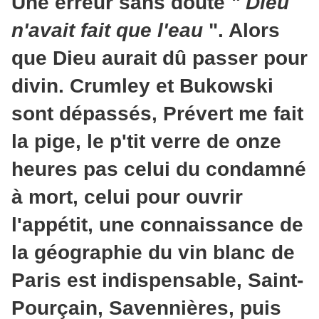
Une erreur sans doute
" Dieu
n'avait fait que l'eau
". Alors
que Dieu aurait dû passer pour
divin. Crumley et Bukowski
sont dépassés, Prévert me fait
la pige, le p'tit verre de onze
heures pas celui du condamné
à mort, celui pour ouvrir
l'appétit, une connaissance de
la géographie du vin blanc de
Paris est indispensable, Saint-
Pourçain, Savennières, puis