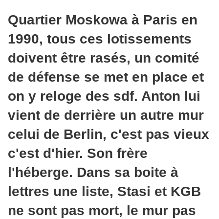
Quartier Moskowa à Paris en
1990, tous ces lotissements
doivent être rasés, un comité
de défense se met en place et
on y reloge des sdf. Anton lui
vient de derrière un autre mur
celui de Berlin, c'est pas vieux
c'est d'hier. Son frère
l'héberge. Dans sa boite à
lettres une liste, Stasi et KGB
ne sont pas mort, le mur pas