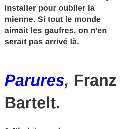
installer pour oublier la
mienne. Si tout le monde
aimait les gaufres, on n'en
serait pas arrivé là.
Parures
,
Franz
Bartelt.