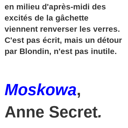
en milieu d'après-midi des
excités de la gâchette
viennent renverser les verres.
C'est pas écrit, mais un détour
par Blondin, n'est pas inutile.
Moskowa
,
Anne Secret
.