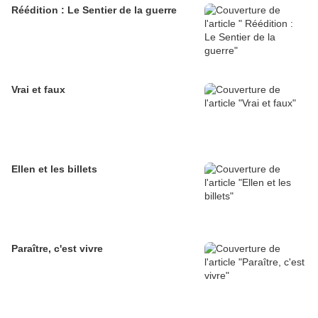
Réédition : Le Sentier de la guerre
Vrai et faux
Ellen et les billets
Paraître, c'est vivre