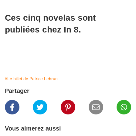
Ces cinq novelas sont
publiées chez In 8.
#Le billet de Patrice Lebrun
Partager
Vous aimerez aussi