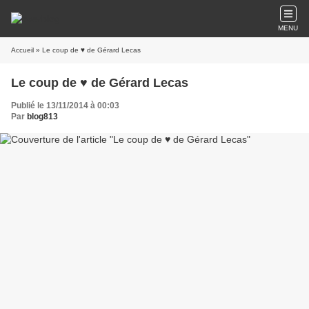
MENU
Accueil
» Le coup de ♥ de Gérard Lecas
Le coup de ♥ de Gérard Lecas
Publié le 13/11/2014 à 00:03
Par
blog813