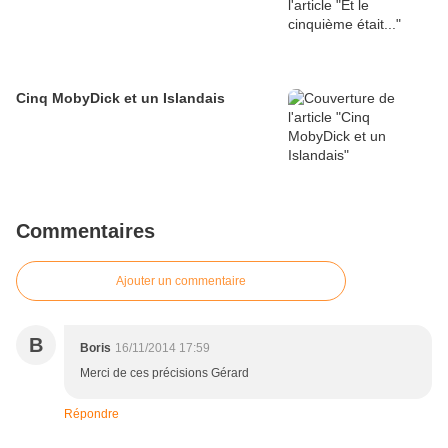
Cinq MobyDick et un Islandais
Commentaires
Ajouter un commentaire
B
Boris
16/11/2014 17:59
Merci de ces précisions Gérard
Répondre