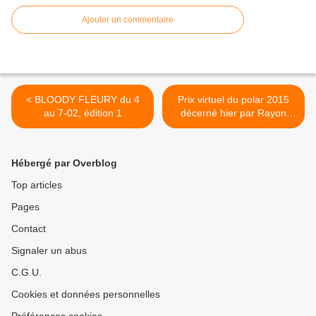
Ajouter un commentaire
< BLOODY FLEURY du 4
Prix virtuel du polar 2015
au 7-02, édition 1
décerné hier par Rayon
Polar >
Hébergé par Overblog
Top articles
Pages
Contact
Signaler un abus
C.G.U.
Cookies et données personnelles