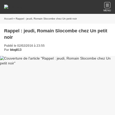
MENU
Accueil
» Rappel : jeudi, Romain Slocombe chez Un petit noir
Rappel : jeudi, Romain Slocombe chez Un petit
noir
Publié le 02/02/2016 à 23:55
Par
blog813