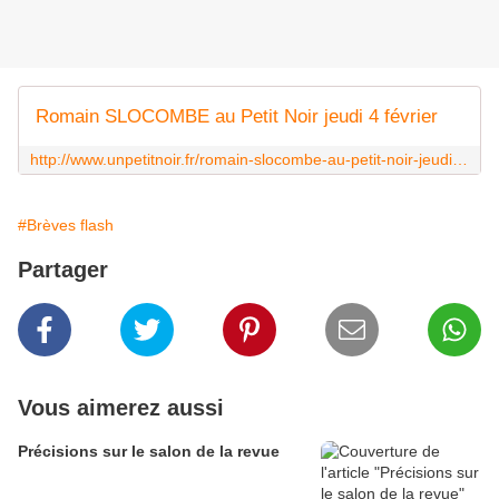
Romain SLOCOMBE au Petit Noir jeudi 4 février
http://www.unpetitnoir.fr/romain-slocombe-au-petit-noir-jeudi-4-fevrier/
#Brèves flash
Partager
Vous aimerez aussi
Précisions sur le salon de la revue