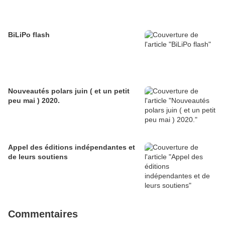
BiLiPo flash
Nouveautés polars juin ( et un petit
peu mai ) 2020.
Appel des éditions indépendantes et
de leurs soutiens
Commentaires