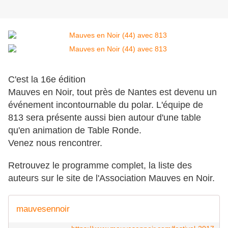
C'est la 16e édition
Mauves en Noir, tout près de Nantes est devenu un
événement incontournable du polar. L'équipe de
813 sera présente aussi bien autour d'une table
qu'en animation de Table Ronde.
Venez nous rencontrer.
Retrouvez le programme complet, la liste des
auteurs sur le site de l'Association Mauves en Noir.
mauvesennoir