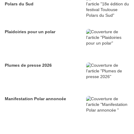
Polars du Sud
Plaidoiries pour un polar
Plumes de presse 2026
Manifestation Polar annoncée