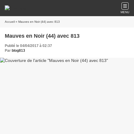
MENU
Accueil
» Mauves en Noir (44) avec 813
Mauves en Noir (44) avec 813
Publié le 04/04/2017 à 02:37
Par
blog813