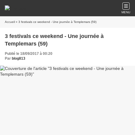
MENU
Accueil
» 3 festivals ce weekend - Une journée à Templemars (59)
3 festivals ce weekend - Une journée à
Templemars (59)
Publié le 18/09/2017 à 00:20
Par
blog813