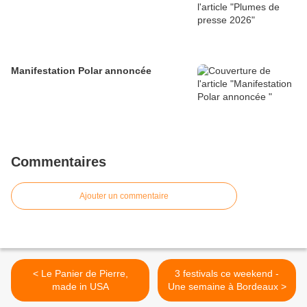
Manifestation Polar annoncée
Commentaires
Ajouter un commentaire
< Le Panier de Pierre,
3 festivals ce weekend -
made in USA
Une semaine à Bordeaux >