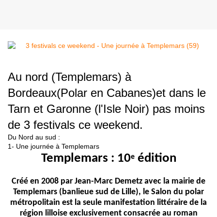
Au nord (Templemars) à
Bordeaux(Polar en Cabanes)et dans le
Tarn et Garonne (l'Isle Noir) pas moins
de 3 festivals ce weekend.
Du Nord au sud :
1- Une journée à Templemars
Templemars : 10
édition
e
Créé en 2008 par Jean-Marc Demetz avec la mairie de
Templemars (banlieue sud de Lille), le Salon du polar
métropolitain est la seule manifestation littéraire de la
région lilloise exclusivement consacrée au roman