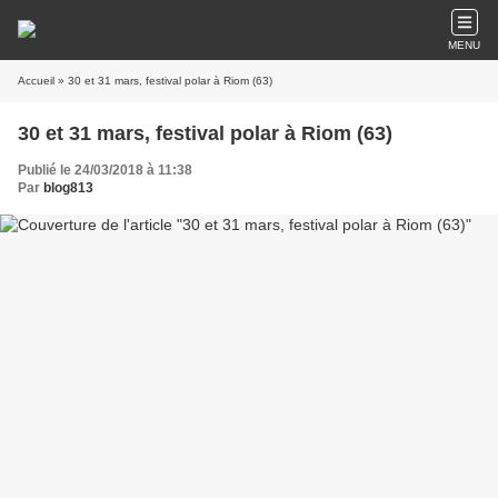
MENU
Accueil
» 30 et 31 mars, festival polar à Riom (63)
30 et 31 mars, festival polar à Riom (63)
Publié le 24/03/2018 à 11:38
Par
blog813