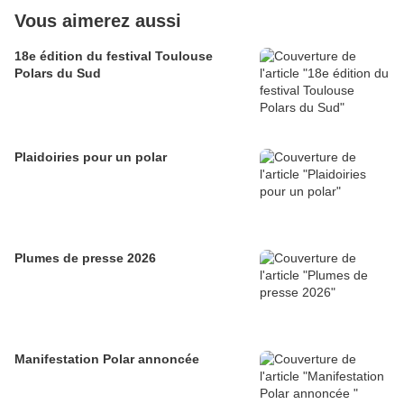
Vous aimerez aussi
18e édition du festival Toulouse
Polars du Sud
Plaidoiries pour un polar
Plumes de presse 2026
Manifestation Polar annoncée