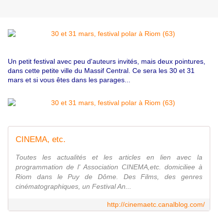
Un petit festival avec peu d'auteurs invités, mais deux pointures,
dans cette petite ville du Massif Central. Ce sera les 30 et 31
mars et si vous êtes dans les parages...
CINEMA, etc.
Toutes les actualités et les articles en lien avec la
programmation de l' Association CINEMA,etc. domiciliee à
Riom dans le Puy de Dôme. Des Films, des genres
cinématographiques, un Festival An...
http://cinemaetc.canalblog.com/