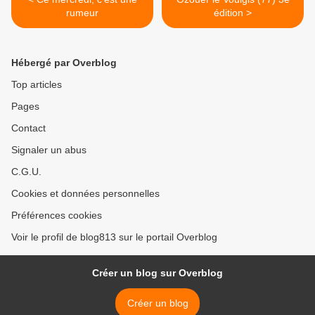
rumeur
édition >
Hébergé par Overblog
Top articles
Pages
Contact
Signaler un abus
C.G.U.
Cookies et données personnelles
Préférences cookies
Voir le profil de blog813 sur le portail Overblog
Créer un blog sur Overblog
Créer un blog