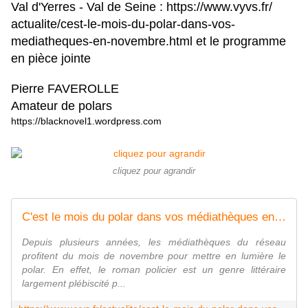
Val d'Yerres - Val de Seine :
https://www.vyvs.fr/
actualite/cest-le-mois-du-
polar-dans-vos-
mediatheques-
en-novembre.html
et le programme
en pièce jointe
Pierre FAVEROLLE
Amateur de polars
https://blacknovel1.wordpress.
com
cliquez pour agrandir
C'est le mois du polar dans vos médiathèques en novembre !
Depuis plusieurs années, les médiathèques du réseau
profitent du mois de novembre pour mettre en lumière le
polar. En effet, le roman policier est un genre littéraire
largement plébiscité p...