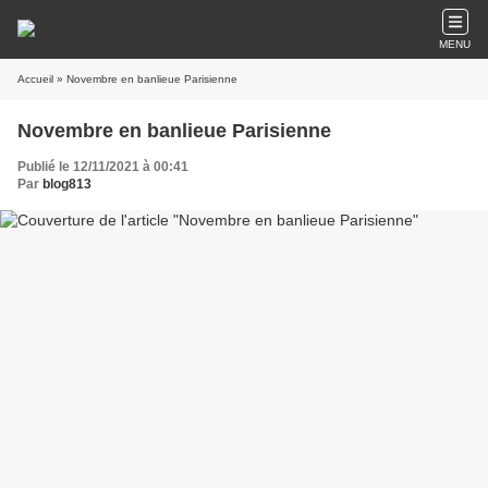
MENU
Accueil
» Novembre en banlieue Parisienne
Novembre en banlieue Parisienne
Publié le 12/11/2021 à 00:41
Par
blog813