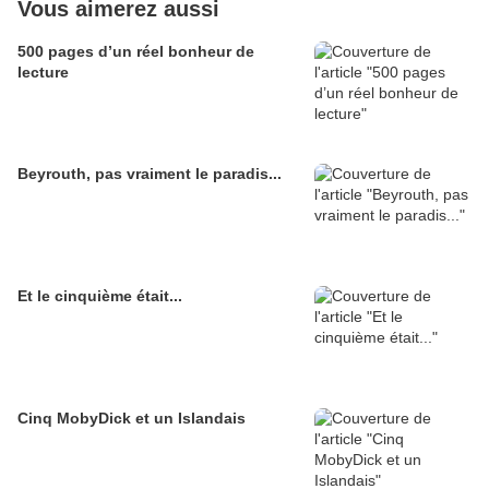
Vous aimerez aussi
500 pages d’un réel bonheur de
lecture
Beyrouth, pas vraiment le paradis...
Et le cinquième était...
Cinq MobyDick et un Islandais