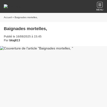
MENU
Accueil
» Baignades mortelles,
Baignades mortelles,
Publié le 16/08/2025 à 15:45
Par
blog813