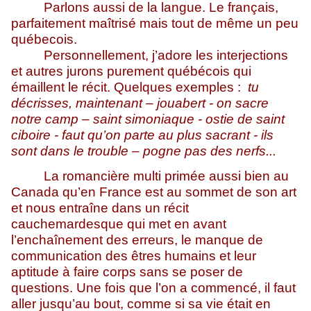
Parlons aussi de la langue. Le français,
parfaitement maîtrisé mais tout de même un peu
québecois.
Personnellement, j’adore les interjections
et autres jurons purement québécois qui
émaillent le récit. Quelques exemples :
tu
décrisses, maintenant – jouabert - on sacre
notre camp – saint simoniaque - ostie de saint
ciboire - faut qu’on parte au plus sacrant - ils
sont dans le trouble – pogne pas des nerfs...
La romancière multi primée aussi bien au
Canada qu’en France est au sommet de son art
et nous entraîne dans un récit
cauchemardesque qui met en avant
l’enchaînement des erreurs, le manque de
communication des êtres humains et leur
aptitude à faire corps sans se poser de
questions. Une fois que l’on a commencé, il faut
aller jusqu’au bout, comme si sa vie était en