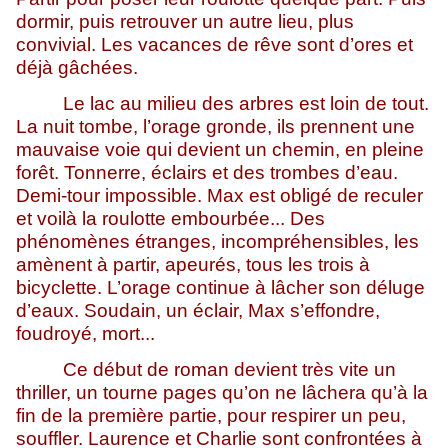
dormir, puis retrouver un autre lieu, plus
convivial. Les vacances de rêve sont d’ores et
déjà gâchées.
Le lac au milieu des arbres est loin de tout.
La nuit tombe, l’orage gronde, ils prennent une
mauvaise voie qui devient un chemin, en pleine
forêt. Tonnerre, éclairs et des trombes d’eau.
Demi-tour impossible. Max est obligé de reculer
et voilà la roulotte embourbée... Des
phénomènes étranges, incompréhensibles, les
amènent à partir, apeurés, tous les trois à
bicyclette. L’orage continue à lâcher son déluge
d’eaux. Soudain, un éclair, Max s’effondre,
foudroyé, mort...
Ce début de roman devient très vite un
thriller, un tourne pages qu’on ne lâchera qu’à la
fin de la première partie, pour respirer un peu,
souffler. Laurence et Charlie sont confrontées à