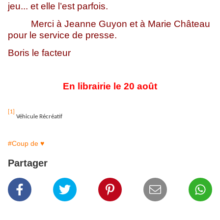
jeu... et elle l’est parfois.
Merci à Jeanne Guyon et à Marie Château
pour le service de presse.
Boris le facteur
En librairie le 20 août
[1]
Véhicule Récréatif
#Coup de ♥
Partager