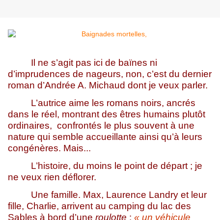
Il ne s’agit pas ici de baïnes ni
d’imprudences de nageurs, non, c’est du dernier
roman d’Andrée A. Michaud dont je veux parler.
L’autrice aime les romans noirs, ancrés
dans le réel, montrant des êtres humains plutôt
ordinaires, confrontés le plus souvent à une
nature qui semble accueillante ainsi qu’à leurs
congénères. Mais...
L’histoire, du moins le point de départ ; je
ne veux rien déflorer.
Une famille. Max, Laurence Landry et leur
fille, Charlie, arrivent au camping du lac des
Sables à bord d’une
roulotte
:
« un véhicule