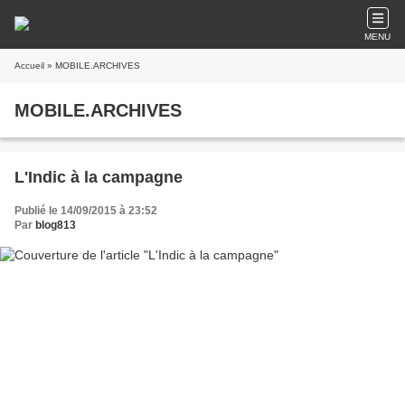
MENU
Accueil
» MOBILE.ARCHIVES
MOBILE.ARCHIVES
L'Indic à la campagne
Publié le 14/09/2015 à 23:52
Par
blog813