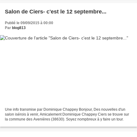
Salon de Ciers- c'est le 12 septembre...
Publié le 09/09/2015 à 00:00
Par
blog813
Une info transmise par Dominique Chappey Bonjour, Des nouvelles d'un
salon isérois à venir, Amicalement Dominique Chappey Ciers se trouve sur
la commune des Avenières (38630). Soyez nompbreux à y faire un tour.