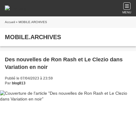
MENU
Accueil
» MOBILE.ARCHIVES
MOBILE.ARCHIVES
Des nouvelles de Ron Rash et Le Clezio dans
Variation en noir
Publié le 07/04/2023 à 23:59
Par
blog813