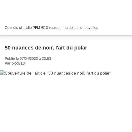
Ce mois-ci, radio PFM /813 vous donne de leurs nouvelles
50 nuances de noir, l'art du polar
Publié le 07/04/2023 à 23:53
Par
blog813