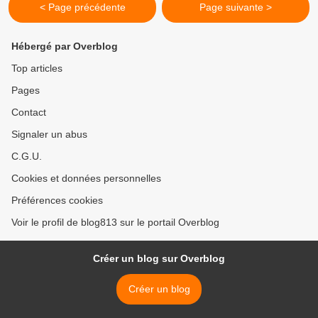
< Page précédente
Page suivante >
Hébergé par Overblog
Top articles
Pages
Contact
Signaler un abus
C.G.U.
Cookies et données personnelles
Préférences cookies
Voir le profil de blog813 sur le portail Overblog
Créer un blog sur Overblog
Créer un blog