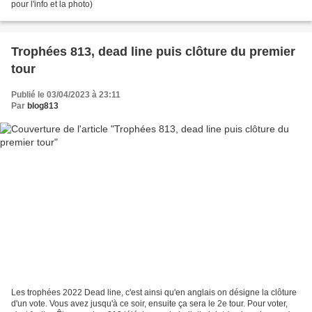
pour l'info et la photo)
Trophées 813, dead line puis clôture du premier
tour
Publié le 03/04/2023 à 23:11
Par
blog813
Les trophées 2022 Dead line, c'est ainsi qu'en anglais on désigne la clôture
d'un vote. Vous avez jusqu'à ce soir, ensuite ça sera le 2e tour. Pour voter,