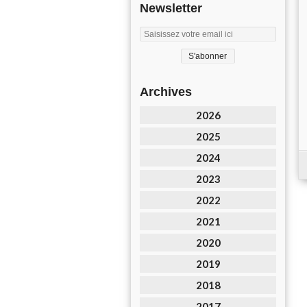
Newsletter
Archives
2026
2025
2024
2023
2022
2021
2020
2019
2018
2017