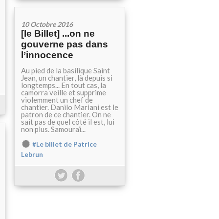
10 Octobre 2016
[le Billet] ...on ne
gouverne pas dans
l’innocence
Au pied de la basilique Saint
Jean, un chantier, là depuis si
longtemps... En tout cas, la
camorra veille et supprime
violemment un chef de
chantier. Danilo Mariani est le
patron de ce chantier. On ne
sait pas de quel côté il est, lui
non plus. Samouraï...
#Le billet de Patrice
Lebrun