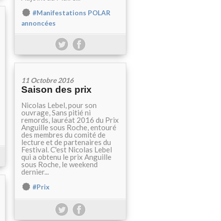
#Manifestations POLAR
annoncées
11 Octobre 2016
Saison des prix
Nicolas Lebel, pour son
ouvrage, Sans pitié ni
remords, lauréat 2016 du Prix
Anguille sous Roche, entouré
des membres du comité de
lecture et de partenaires du
Festival. C'est Nicolas Lebel
qui a obtenu le prix Anguille
sous Roche, le weekend
dernier...
#Prix