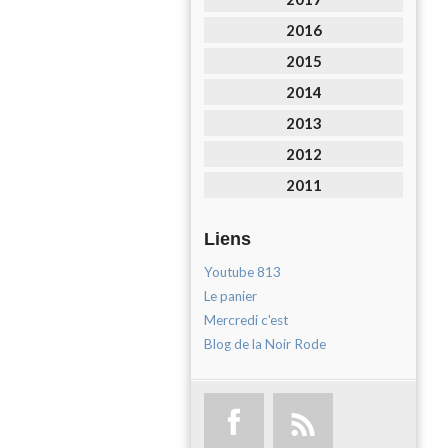
2016
2015
2014
2013
2012
2011
Liens
Youtube 813
Le panier
Mercredi c'est
Blog de la Noir Rode