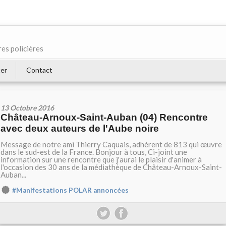
res policières
er
Contact
13 Octobre 2016
Château-Arnoux-Saint-Auban (04) Rencontre
avec deux auteurs de l'Aube noire
Message de notre ami Thierry Caquais, adhérent de 813 qui œuvre
dans le sud-est de la France. Bonjour à tous, Ci-joint une
information sur une rencontre que j'aurai le plaisir d'animer à
l'occasion des 30 ans de la médiathèque de Château-Arnoux-Saint-
Auban...
#Manifestations POLAR annoncées