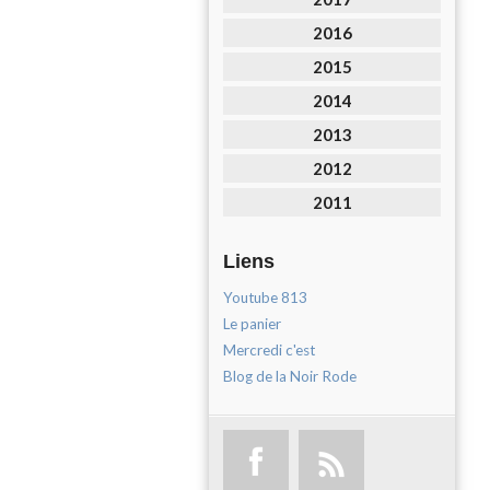
2016
2015
2014
2013
2012
2011
Liens
Youtube 813
Le panier
Mercredi c'est
Blog de la Noir Rode