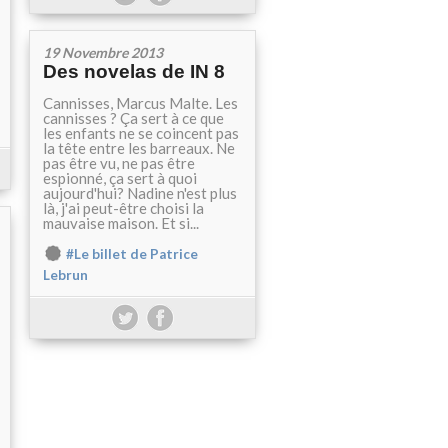
19 Novembre 2013
Des novelas de IN 8
Cannisses, Marcus Malte. Les
cannisses ? Ça sert à ce que
les enfants ne se coincent pas
la tête entre les barreaux. Ne
pas être vu, ne pas être
espionné, ça sert à quoi
aujourd'hui? Nadine n'est plus
là, j'ai peut-être choisi la
mauvaise maison. Et si...
#Le billet de Patrice
Lebrun