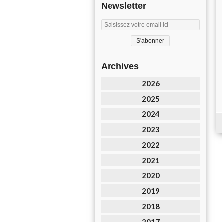
Newsletter
Archives
2026
2025
2024
2023
2022
2021
2020
2019
2018
2017