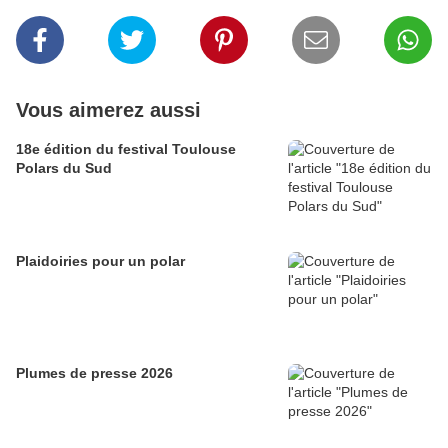
Vous aimerez aussi
18e édition du festival Toulouse
Polars du Sud
Plaidoiries pour un polar
Plumes de presse 2026