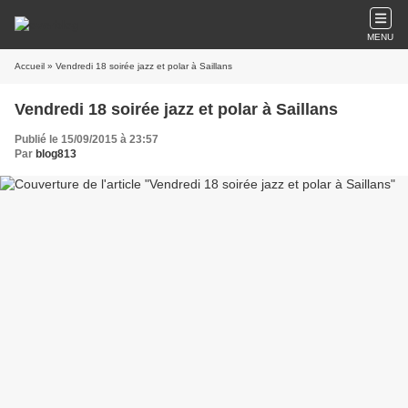
MENU
Accueil
» Vendredi 18 soirée jazz et polar à Saillans
Vendredi 18 soirée jazz et polar à Saillans
Publié le 15/09/2015 à 23:57
Par
blog813