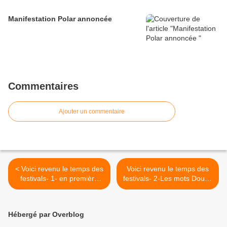
Manifestation Polar annoncée
Commentaires
Ajouter un commentaire
< Voici revenu le temps des
Voici revenu le temps des
festivals- 1- en première
festivals- 2-Les mots Doubs
ligne
>
Hébergé par Overblog