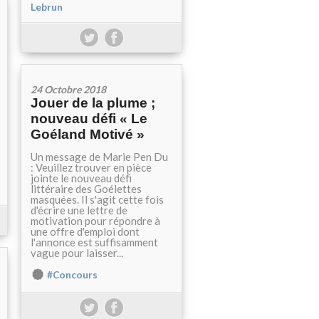
Lebrun
24 Octobre 2018
Jouer de la plume ;
nouveau défi « Le
Goéland Motivé »
Un message de Marie Pen Du
: Veuillez trouver en pièce
jointe le nouveau défi
littéraire des Goélettes
masquées. Il s'agit cette fois
d'écrire une lettre de
motivation pour répondre à
une offre d'emploi dont
l'annonce est suffisamment
vague pour laisser...
#Concours