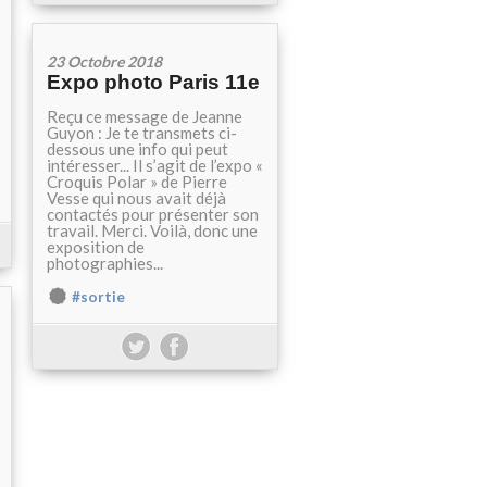
23 Octobre 2018
Expo photo Paris 11e
Reçu ce message de Jeanne
Guyon : Je te transmets ci-
dessous une info qui peut
intéresser... Il s’agit de l’expo «
Croquis Polar » de Pierre
Vesse qui nous avait déjà
contactés pour présenter son
travail. Merci. Voilà, donc une
exposition de
photographies...
#sortie