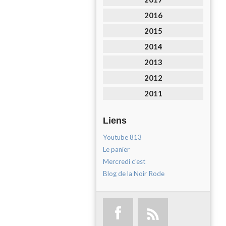
2016
2015
2014
2013
2012
2011
Liens
Youtube 813
Le panier
Mercredi c'est
Blog de la Noir Rode