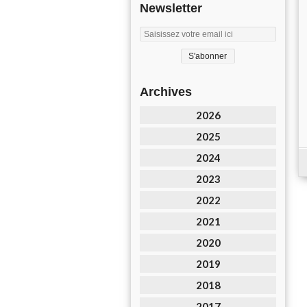
Newsletter
Archives
2026
2025
2024
2023
2022
2021
2020
2019
2018
2017