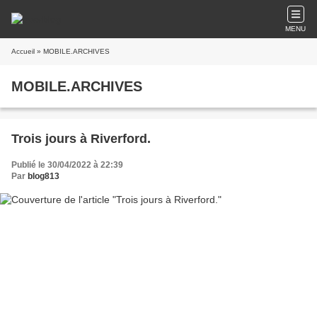
MENU
Accueil
» MOBILE.ARCHIVES
MOBILE.ARCHIVES
​Trois jours à Riverford.
Publié le 30/04/2022 à 22:39
Par
blog813