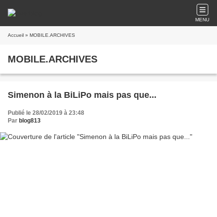
MENU
Accueil
» MOBILE.ARCHIVES
MOBILE.ARCHIVES
Simenon à la BiLiPo mais pas que...
Publié le 28/02/2019 à 23:48
Par
blog813