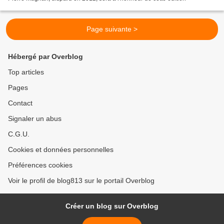
Page suivante >
Hébergé par Overblog
Top articles
Pages
Contact
Signaler un abus
C.G.U.
Cookies et données personnelles
Préférences cookies
Voir le profil de blog813 sur le portail Overblog
Créer un blog sur Overblog