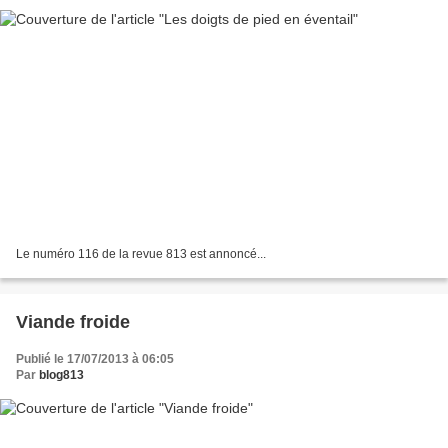
Le numéro 116 de la revue 813 est annoncé...
Viande froide
Publié le 17/07/2013 à 06:05
Par
blog813