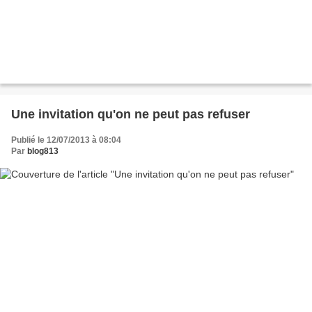
Une invitation qu'on ne peut pas refuser
Publié le 12/07/2013 à 08:04
Par
blog813