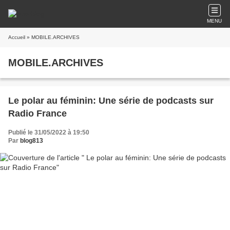
MENU
Accueil
» MOBILE.ARCHIVES
MOBILE.ARCHIVES
Le polar au féminin: Une série de podcasts sur
Radio France
Publié le 31/05/2022 à 19:50
Par
blog813