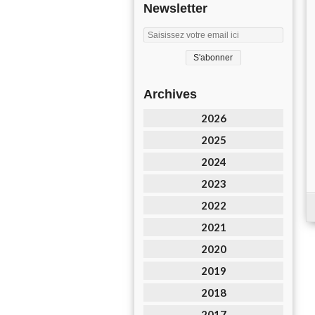
Newsletter
Archives
2026
2025
2024
2023
2022
2021
2020
2019
2018
2017