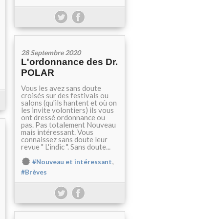
28 Septembre 2020
L'ordonnance des Dr.
POLAR
Vous les avez sans doute
croisés sur des festivals ou
salons (qu'ils hantent et où on
les invite volontiers) ils vous
ont dressé ordonnance ou
pas. Pas totalement Nouveau
mais intéressant. Vous
connaissez sans doute leur
revue " L'indic ". Sans doute...
,
#Nouveau et intéressant
#Brèves