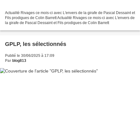
Actualité Rivages ce mois-ci avec L'envers de la girafe de Pascal Dessaint et
Fils prodigues de Colin Barrett Actualité Rivages ce mois-ci avec L'envers de
la girafe de Pascal Dessaint et Fils prodigues de Colin Barrett
GPLP, les sélectionnés
Publié le 30/06/2025 à 17:09
Par
blog813