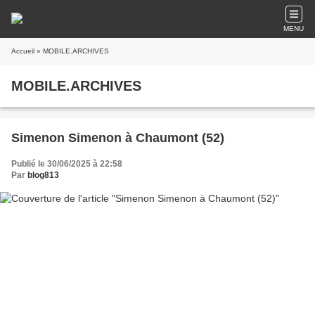
MENU
Accueil
» MOBILE.ARCHIVES
MOBILE.ARCHIVES
Simenon Simenon à Chaumont (52)
Publié le 30/06/2025 à 22:58
Par
blog813