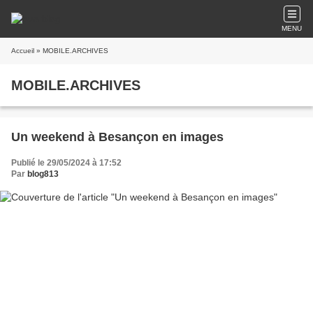
MENU
Accueil
» MOBILE.ARCHIVES
MOBILE.ARCHIVES
Un weekend à Besançon en images
Publié le 29/05/2024 à 17:52
Par
blog813