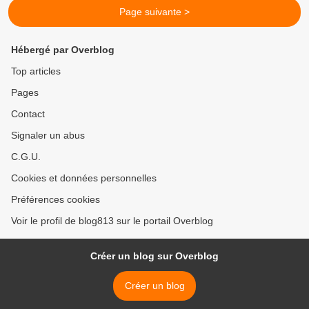
Page suivante >
Hébergé par Overblog
Top articles
Pages
Contact
Signaler un abus
C.G.U.
Cookies et données personnelles
Préférences cookies
Voir le profil de blog813 sur le portail Overblog
Créer un blog sur Overblog
Créer un blog