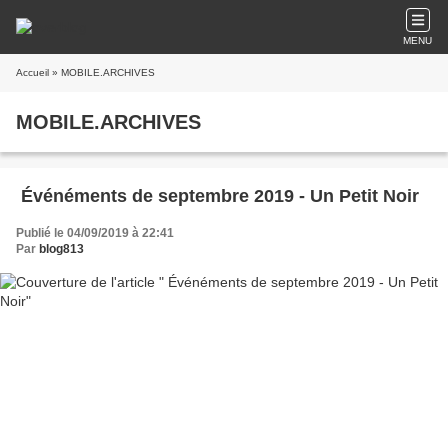
MENU
Accueil
» MOBILE.ARCHIVES
MOBILE.ARCHIVES
​ Événéments de septembre 2019 - Un Petit Noir
Publié le 04/09/2019 à 22:41
Par
blog813