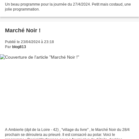
Un beau programme pour la journée du 27/4/2024. Petit mais costaud, une
jolie programmation.
Marché Noir !
Publié le 23/04/2024 à 23:18
Par
blog813
A Ambierle (dpt de la Loire - 42) , "village du livre" , le Marché Noir du 28/4
prochain se déroulera au prieuré. Il est consacré au polar. Voici le