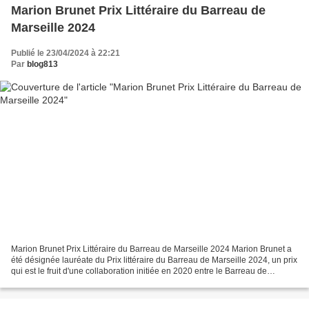
Marion Brunet Prix Littéraire du Barreau de
Marseille 2024
Publié le 23/04/2024 à 22:21
Par
blog813
Marion Brunet Prix Littéraire du Barreau de Marseille 2024 Marion Brunet a
été désignée lauréate du Prix littéraire du Barreau de Marseille 2024, un prix
qui est le fruit d'une collaboration initiée en 2020 entre le Barreau de
Marseille et le festival...