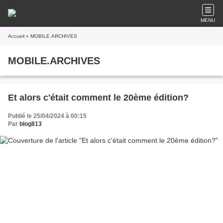
MENU
Accueil
» MOBILE.ARCHIVES
MOBILE.ARCHIVES
Et alors c'était comment le 20ème édition?
Publié le 25/04/2024 à 00:15
Par
blog813