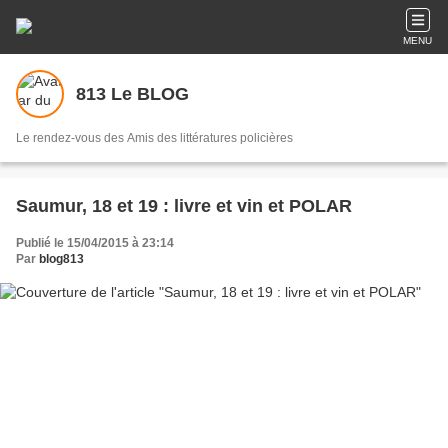
MENU
813 Le BLOG
Le rendez-vous des Amis des littératures policières
Saumur, 18 et 19 : livre et vin et POLAR
Publié le 15/04/2015 à 23:14
Par
blog813