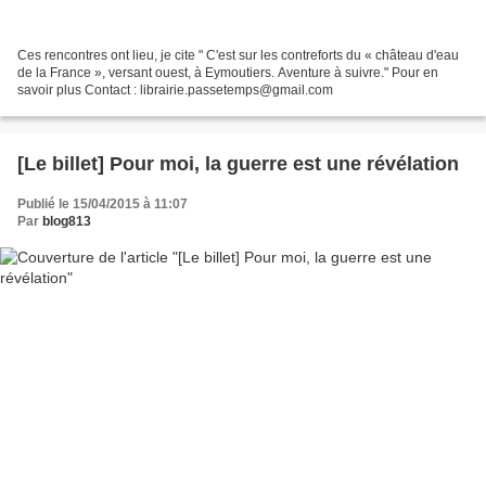
Ces rencontres ont lieu, je cite " C'est sur les contreforts du « château d'eau
de la France », versant ouest, à Eymoutiers. Aventure à suivre." Pour en
savoir plus Contact : librairie.passetemps@gmail.com
[Le billet] Pour moi, la guerre est une révélation
Publié le 15/04/2015 à 11:07
Par
blog813