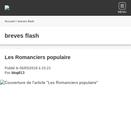
MENU
Accueil
» breves flash
breves flash
Les Romanciers populaire
Publié le 06/05/2018 à 15:21
Par
blog813