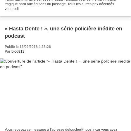
tragique paru aux éditions du passage. Tous les autres prix décernés
vendredi
« Hasta Dente ! », une série policière inédite en
podcast
Publié le 13/02/2018 à 23:26
Par
blog813
Vous recevez ce message à l'adresse delouche@noos.fr car vous avez