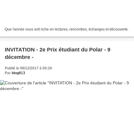
Que l'année vous soit riche en lectures, rencontres, échanges et découverte.
INVITATION - 2e Prix étudiant du Polar - 9
décembre -
Publié le 08/12/2017 à 00:26
Par
blog813