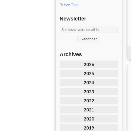
Brève Flash
Newsletter
Archives
2026
2025
2024
2023
2022
2021
2020
2019