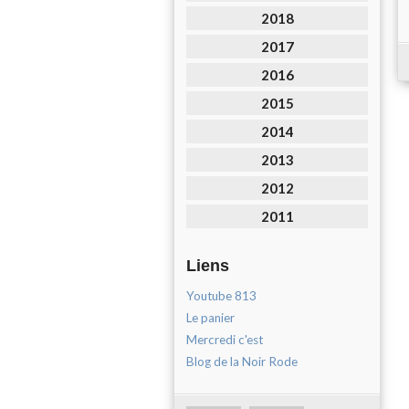
2018
2017
2016
2015
2014
2013
2012
2011
Liens
Youtube 813
Le panier
Mercredi c'est
Blog de la Noir Rode