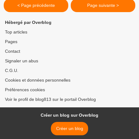
< Page précédente
Page suivante >
Hébergé par Overblog
Top articles
Pages
Contact
Signaler un abus
C.G.U.
Cookies et données personnelles
Préférences cookies
Voir le profil de blog813 sur le portail Overblog
Créer un blog sur Overblog
Créer un blog