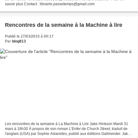
savoir plus Contact : librairie.passetemps@gmail.com
Rencontres de la semaine à la Machine à lire
Publié le 27/03/2015 à 00:17
Par
blog813
Les rencontres de la semaine à La Machine à Lire Jake Hinkson Mardi 31
mars à 18h30 À propos de son roman L'Enfer de Church Street, traduit de
l'anglais (USA) par Sophie Aslanides, publié aux éditions Gallmeister. Jake