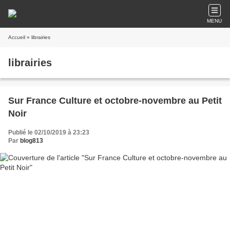
MENU
Accueil
» librairies
librairies
Sur France Culture et octobre-novembre au Petit
Noir
Publié le 02/10/2019 à 23:23
Par
blog813