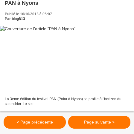
PAN à Nyons
Publié le 16/10/2013 à 05:07
Par
blog813
La 3eme édition du festival PAN (Polar à Nyons) se profile à l'horizon du
calendrier. Le site
< Page précédente
Page suivante >