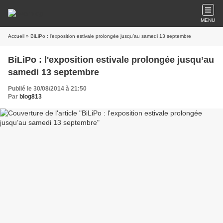
MENU
Accueil
» BiLiPo : l'exposition estivale prolongée jusqu’au samedi 13 septembre
BiLiPo : l'exposition estivale prolongée jusqu’au
samedi 13 septembre
Publié le 30/08/2014 à 21:50
Par
blog813