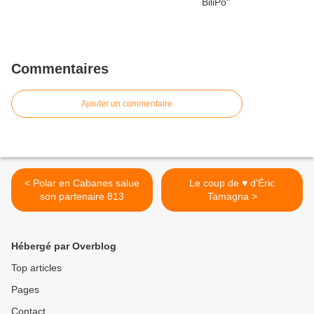
Commentaires
Ajouter un commentaire
< Polar en Cabanes salue
Le coup de ♥ d'Éric
son partenaire 813
Tamagna >
Hébergé par Overblog
Top articles
Pages
Contact