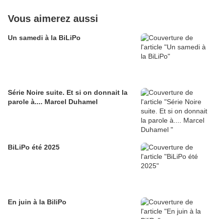
Vous aimerez aussi
Un samedi à la BiLiPo
Série Noire suite. Et si on donnait la
parole à.... Marcel Duhamel
BiLiPo été 2025
En juin à la BiliPo