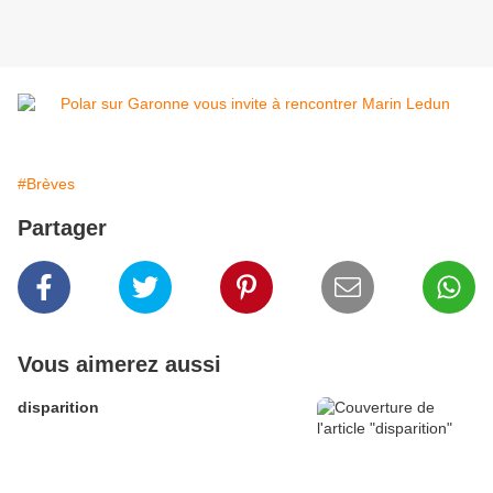
#Brèves
Partager
Vous aimerez aussi
disparition