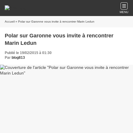
MENU
Accueil
» Polar sur Garonne vous invite à rencontrer Marin Ledun
Polar sur Garonne vous invite à rencontrer
Marin Ledun
Publié le 19/02/2015 à 01:30
Par
blog813