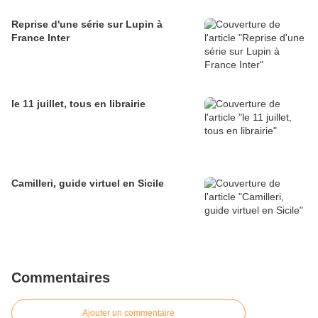
Reprise d'une série sur Lupin à
France Inter
le 11 juillet, tous en librairie
Camilleri, guide virtuel en Sicile
Commentaires
Ajouter un commentaire