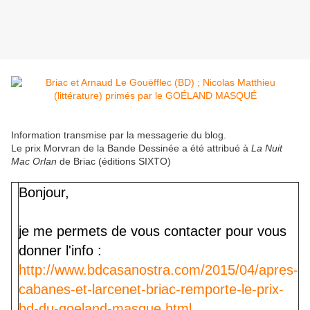
Information transmise par la messagerie du blog.
Le prix Morvran de la Bande Dessinée a été attribué à
La Nuit
Mac Orlan
de Briac (éditions SIXTO)
Bonjour,
je me permets de vous contacter pour vous
donner l'info :
http://www.bdcasanostra.com/2015/04/apres-
cabanes-et-larcenet-briac-remporte-le-prix-
bd-du-goeland-masque.html