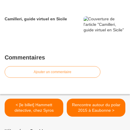
Camilleri, guide virtuel en Sicile
Commentaires
Ajouter un commentaire
< [le billet] Hammett
Rencontre autour du polar
détective, chez Syros
2015 à Eaubonne >