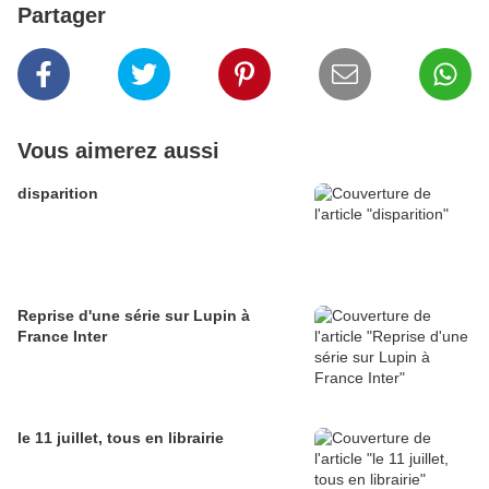
Partager
Vous aimerez aussi
disparition
Reprise d'une série sur Lupin à
France Inter
le 11 juillet, tous en librairie