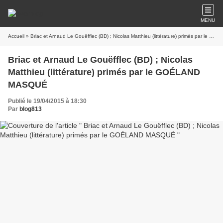
MENU
Accueil
» Briac et Arnaud Le Gouëfflec (BD) ; Nicolas Matthieu (littérature) primés par le GOÉLAND MASQUÉ
Briac et Arnaud Le Gouëfflec (BD) ; Nicolas
Matthieu (littérature) primés par le GOÉLAND
MASQUÉ
Publié le 19/04/2015 à 18:30
Par
blog813