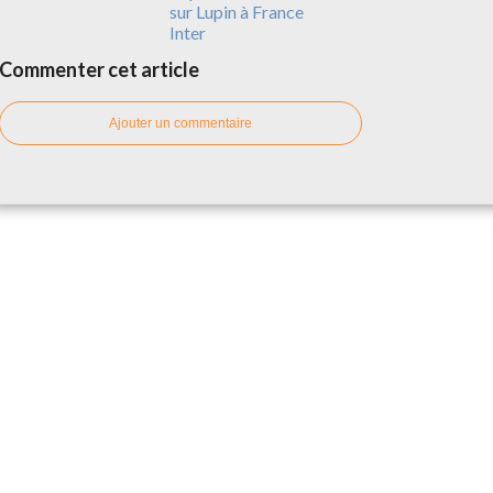
sur Lupin à France
Inter
Commenter cet article
Ajouter un commentaire