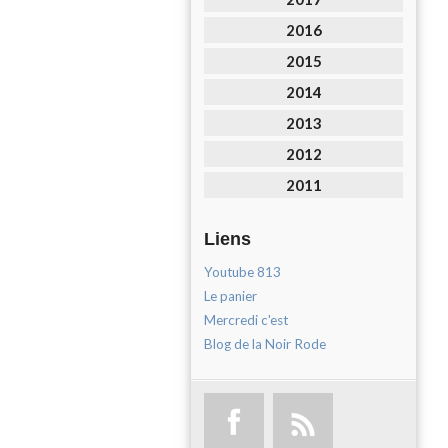
2016
2015
2014
2013
2012
2011
Liens
Youtube 813
Le panier
Mercredi c'est
Blog de la Noir Rode