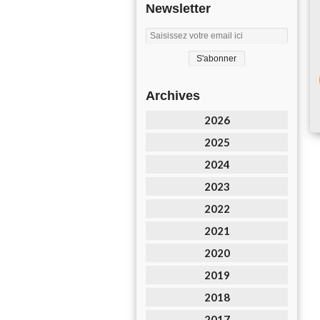
Newsletter
Archives
2026
2025
2024
2023
2022
2021
2020
2019
2018
2017