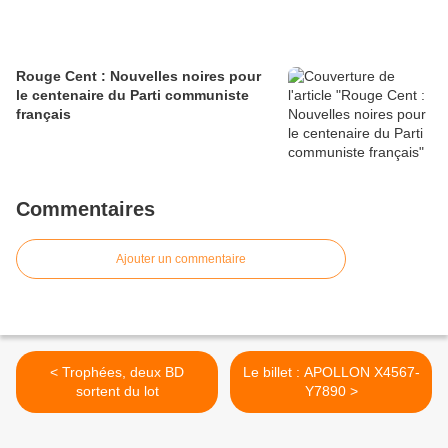
Rouge Cent : Nouvelles noires pour
le centenaire du Parti communiste
français
Commentaires
Ajouter un commentaire
< Trophées, deux BD
Le billet : APOLLON X4567-
sortent du lot
Y7890 >