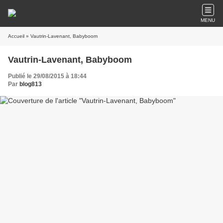
MENU
Accueil
» Vautrin-Lavenant, Babyboom
Vautrin-Lavenant, Babyboom
Publié le 29/08/2015 à 18:44
Par
blog813