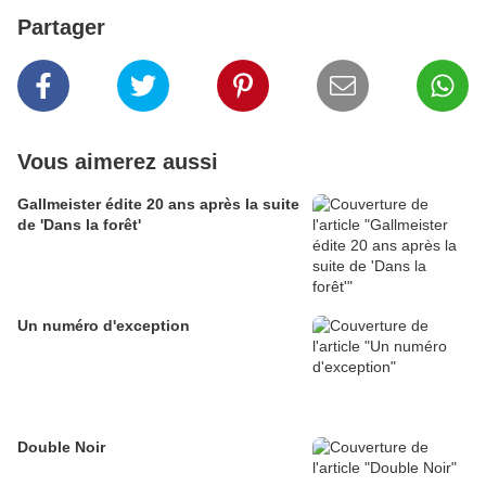
Partager
Vous aimerez aussi
Gallmeister édite 20 ans après la suite
de 'Dans la forêt'
Un numéro d'exception
Double Noir