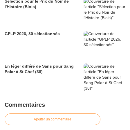
Sélection pour le Prix du Noir de
l'Histoire (Blois)
GPLP 2026, 30 sélectionnés
En léger différé de Sans pour Sang
Polar à St Chef (38)
Commentaires
Ajouter un commentaire