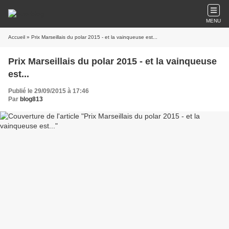
MENU
Accueil
» Prix Marseillais du polar 2015 - et la vainqueuse est...
Prix Marseillais du polar 2015 - et la vainqueuse
est...
Publié le 29/09/2015 à 17:46
Par
blog813