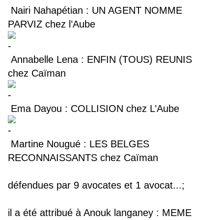
Nairi Nahapétian : UN AGENT NOMME
PARVIZ chez l’Aube
Annabelle Lena : ENFIN (TOUS) REUNIS
chez Caïman
Ema Dayou : COLLISION chez L’Aube
Martine Nougué : LES BELGES
RECONNAISSANTS chez Caïman
défendues par 9 avocates et 1 avocat...;
il a été attribué à Anouk langaney : MEME