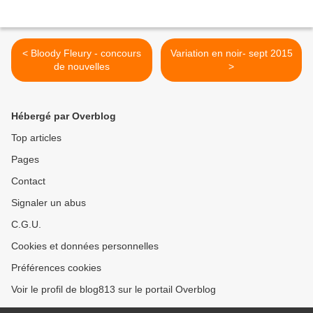
< Bloody Fleury - concours
Variation en noir- sept 2015
de nouvelles
>
Hébergé par Overblog
Top articles
Pages
Contact
Signaler un abus
C.G.U.
Cookies et données personnelles
Préférences cookies
Voir le profil de blog813 sur le portail Overblog