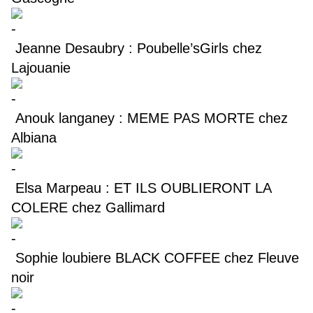
Jeanne Desaubry : Poubelle’sGirls chez
Lajouanie
Anouk langaney : MEME PAS MORTE chez
Albiana
Elsa Marpeau : ET ILS OUBLIERONT LA
COLERE chez Gallimard
Sophie loubiere BLACK COFFEE chez Fleuve
noir