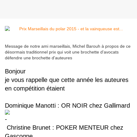
Message de notre ami marseillais, Michel Barouh à propos de ce
désormais traditionnel prix qui voit une brochette d'avocats
défendre une brochette d'auteures
Bonjour
je vous rappelle que cette année les
auteures
en compétition
étaient
Dominique Manotti : OR NOIR chez Gallimard
Christine Brunet : POKER MENTEUR chez
Gascogne