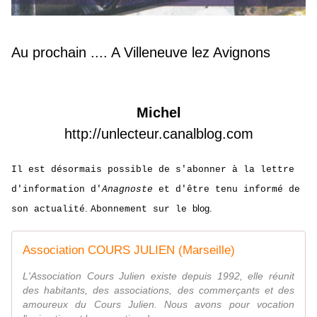
Au prochain .... A Villeneuve lez Avignons
Michel
http://unlecteur.canalblog.com
Il est désormais possible de s'abonner à la lettre
d'information d'
Anagnoste
et d'être tenu informé de
.
blog.
son actualité
Abonnement sur le
Association COURS JULIEN (Marseille)
L'Association Cours Julien existe depuis 1992, elle réunit
des habitants, des associations, des commerçants et des
amoureux du Cours Julien. Nous avons pour vocation