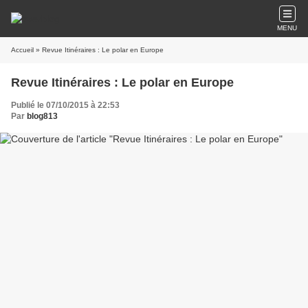
MENU
Accueil
» Revue Itinéraires : Le polar en Europe
Revue Itinéraires : Le polar en Europe
Publié le 07/10/2015 à 22:53
Par
blog813