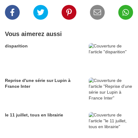
Vous aimerez aussi
disparition
Reprise d'une série sur Lupin à
France Inter
le 11 juillet, tous en librairie