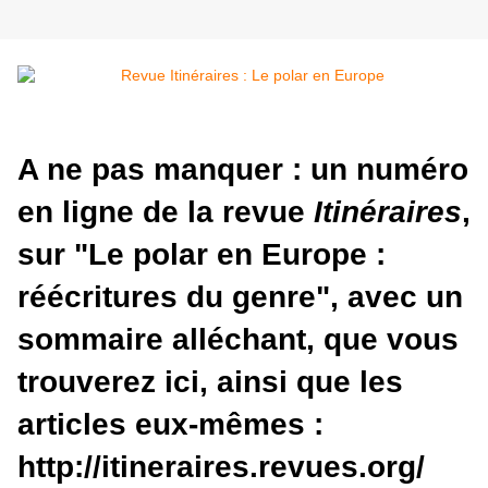
A ne pas manquer : un numéro
en ligne de la revue
Itinéraires
,
sur "Le polar en Europe :
réécritures du genre", avec un
sommaire alléchant, que vous
trouverez ici, ainsi que les
articles eux-mêmes :
http://itineraires.revues.org/