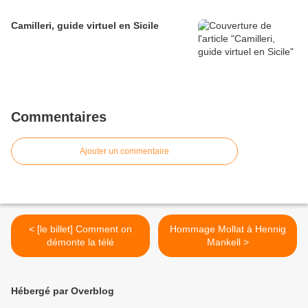
Camilleri, guide virtuel en Sicile
Commentaires
Ajouter un commentaire
< [le billet] Comment on
Hommage Mollat à Hennig
démonte la télé
Mankell >
Hébergé par Overblog