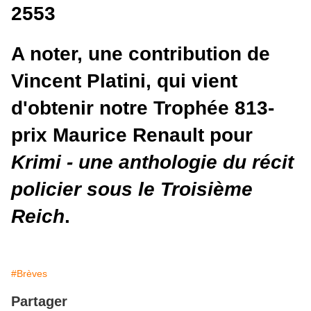
2553
A noter, une contribution de
Vincent Platini, qui vient
d'obtenir notre Trophée 813-
prix Maurice Renault pour
Krimi - une anthologie du récit
policier sous le Troisième
Reich
.
#Brèves
Partager