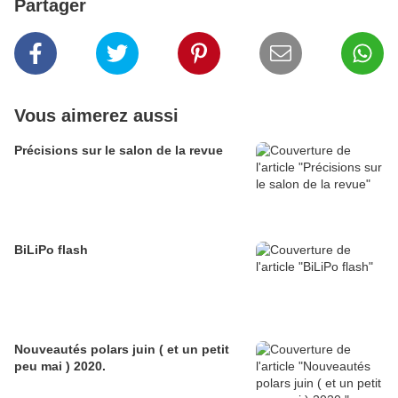
Partager
Vous aimerez aussi
Précisions sur le salon de la revue
BiLiPo flash
Nouveautés polars juin ( et un petit
peu mai ) 2020.