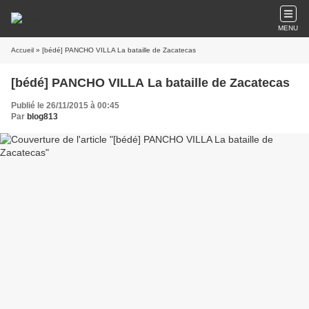
MENU
Accueil
» [bédé] PANCHO VILLA La bataille de Zacatecas
[bédé] PANCHO VILLA La bataille de Zacatecas
Publié le 26/11/2015 à 00:45
Par
blog813