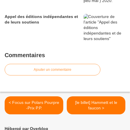
Appel des éditions indépendantes et
de leurs soutiens
Commentaires
Ajouter un commentaire
< Focus sur Polars Pourpre
[le billet] Hammett et le
-Prix P.P.
faucon >
Hébergé par Overblog