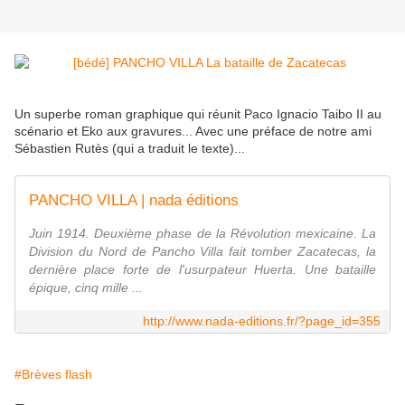
Un superbe roman graphique qui réunit Paco Ignacio Taibo II au
scénario et Eko aux gravures... Avec une préface de notre ami
Sébastien Rutès (qui a traduit le texte)...
PANCHO VILLA | nada éditions
Juin 1914. Deuxième phase de la Révolution mexicaine. La
Division du Nord de Pancho Villa fait tomber Zacatecas, la
dernière place forte de l'usurpateur Huerta. Une bataille
épique, cinq mille ...
http://www.nada-editions.fr/?page_id=355
#Brèves flash