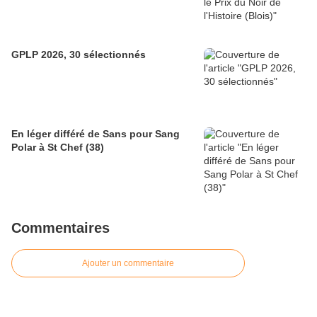
GPLP 2026, 30 sélectionnés
En léger différé de Sans pour Sang
Polar à St Chef (38)
Commentaires
Ajouter un commentaire