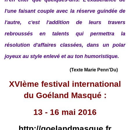
l'une faisant couple avec la réserve guindée de
l'autre, c'est l'addition de leurs travers
rebroussés en talents qui permettra la
résolution d'affaires classées, dans un polar
joyeux au style enlevé et au ton humoristique.
(Texte Marie Penn'Du)
XVIème festival international
du Goéland Masqué :
13 - 16 mai 2016
http://goelandmasque.fr