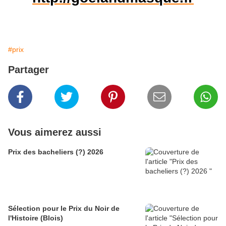
#prix
Partager
Vous aimerez aussi
Prix des bacheliers (?) 2026
Sélection pour le Prix du Noir de
l'Histoire (Blois)