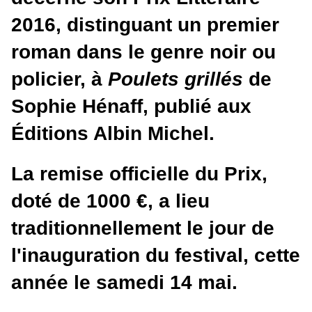
2016, distinguant un premier
roman dans le genre noir ou
policier, à
Poulets grillés
de
Sophie Hénaff, publié aux
Éditions Albin Michel.
La remise officielle du Prix,
doté de 1000 €, a lieu
traditionnellement le jour de
l'inauguration du festival, cette
année le samedi 14 mai.