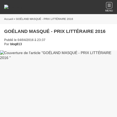
MENU
Accueil
» GOÉLAND MASQUÉ - PRIX LITTÉRAIRE 2016
GOÉLAND MASQUÉ - PRIX LITTÉRAIRE 2016
Publié le 04/04/2016 à 23:37
Par
blog813