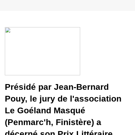
Présidé par Jean-Bernard
Pouy, le jury de l'association
Le Goéland Masqué
(Penmarc'h, Finistère) a
décerné son Prix Littéraire