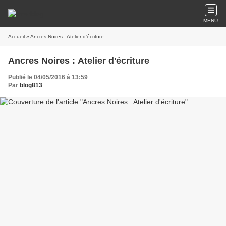
MENU
Accueil
» Ancres Noires : Atelier d'écriture
Ancres Noires : Atelier d'écriture
Publié le 04/05/2016 à 13:59
Par
blog813