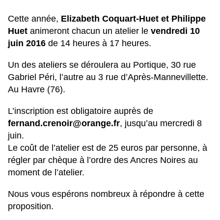
Cette année,
Elizabeth Coquart-Huet et Philippe
Huet
animeront chacun un atelier le
vendredi 10
juin 2016
de 14 heures à 17 heures.
Un des ateliers se déroulera au Portique, 30 rue
Gabriel Péri, l’autre au 3 rue d’Après-Mannevillette.
Au Havre (76).
L’inscription est obligatoire auprès de
fernand.crenoir@orange.fr
, jusqu’au mercredi 8
juin.
Le coût de l’atelier est de 25 euros par personne, à
régler par chèque à l’ordre des Ancres Noires au
moment de l’atelier.
Nous vous espérons nombreux à répondre à cette
proposition.