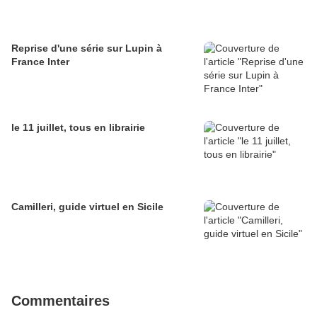
Reprise d'une série sur Lupin à
France Inter
le 11 juillet, tous en librairie
Camilleri, guide virtuel en Sicile
Commentaires