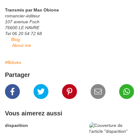
Transmis par Max Obione
romancier-éditeur
107 avenue Foch
76600 LE HAVRE
Tel 06 20 54 72 68
Blog
About me
#Brèves
Partager
Vous aimerez aussi
disparition