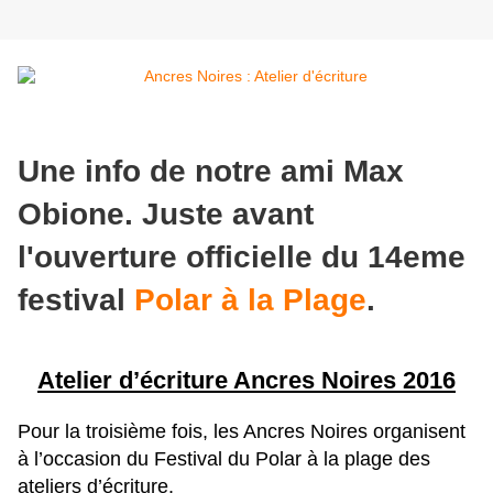
Une info de notre ami Max
Obione. Juste avant
l'ouverture officielle du 14eme
festival
Polar à la Plage
.
Atelier d’écriture Ancres Noires 2016
Pour la troisième fois, les Ancres Noires organisent
à l’occasion du Festival du Polar à la plage des
ateliers d’écriture.