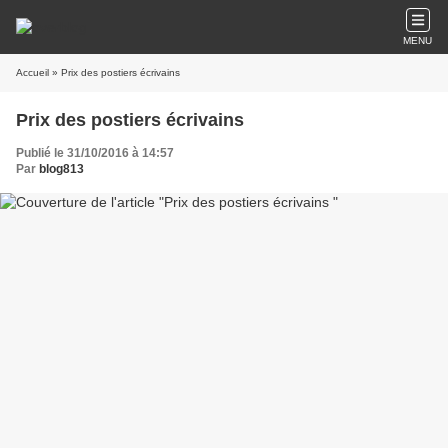
MENU
Accueil
» Prix des postiers écrivains
Prix des postiers écrivains
Publié le 31/10/2016 à 14:57
Par
blog813