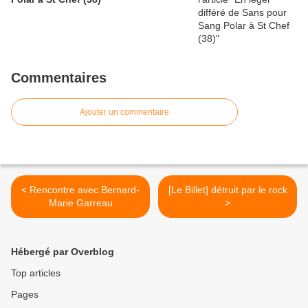
Commentaires
Ajouter un commentaire
< Rencontre avec Bernard-
[Le Billet] détruit par le rock
Marie Garreau
>
Hébergé par Overblog
Top articles
Pages