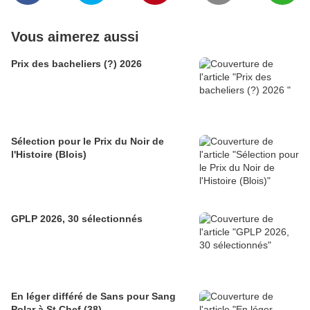
Vous aimerez aussi
Prix des bacheliers (?) 2026
Sélection pour le Prix du Noir de
l'Histoire (Blois)
GPLP 2026, 30 sélectionnés
En léger différé de Sans pour Sang
Polar à St Chef (38)