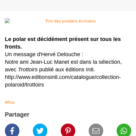
Le polar est décidément présent sur tous les
fronts.
Un message d'Hervé Delouche :
Notre ami Jean-Luc Manet est dans la sélection,
avec
Trottoirs
publié aux éditions In8.
http://www.editionsin8.com/
catalogue/collection-
polaroid/
trottoirs
#Prix
Partager