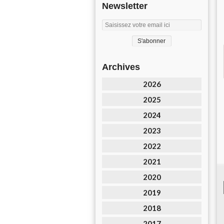
Newsletter
Archives
2026
2025
2024
2023
2022
2021
2020
2019
2018
2017