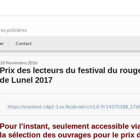
res policières
er
Contact
10 Novembre 2016
Prix des lecteurs du festival du roug
de Lunel 2017
Pour l'instant, seulement accessible v
la sélection des ouvrages pour le prix 