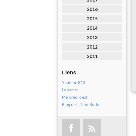
2016
2015
2014
2013
2012
2011
Liens
Youtube 813
Le panier
Mercredi c'est
Blog de la Noir Rode