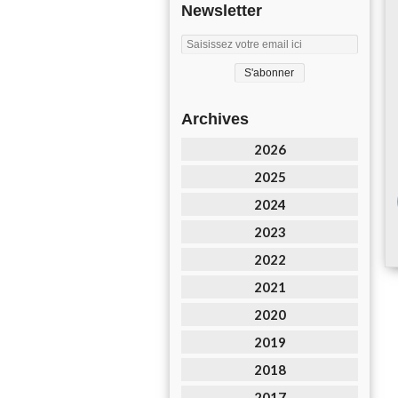
Newsletter
Archives
2026
2025
2024
2023
2022
2021
2020
2019
2018
2017