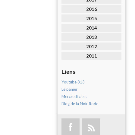
2016
2015
2014
2013
2012
2011
Liens
Youtube 813
Le panier
Mercredi c'est
Blog de la Noir Rode