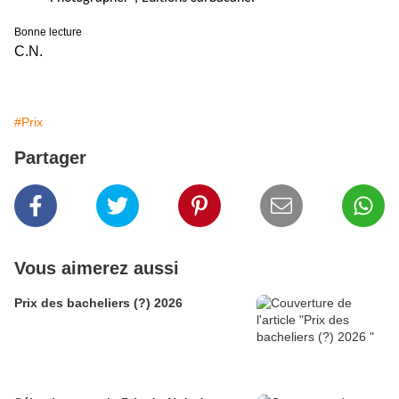
Bonne lecture
C.N.
#Prix
Partager
Vous aimerez aussi
Prix des bacheliers (?) 2026