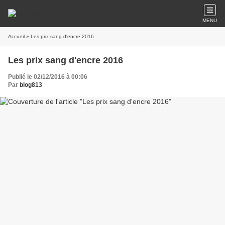
MENU
Accueil
» Les prix sang d'encre 2016
Les prix sang d'encre 2016
Publié le 02/12/2016 à 00:06
Par
blog813