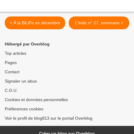
< À la BiLiPo en décembre
L'indic n° 27, sommaire >
Hébergé par Overblog
Top articles
Pages
Contact
Signaler un abus
C.G.U.
Cookies et données personnelles
Préférences cookies
Voir le profil de blog813 sur le portail Overblog
Créer un blog sur Overblog