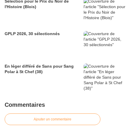
Sélection pour le Prix du Noir de
l'Histoire (Blois)
GPLP 2026, 30 sélectionnés
En léger différé de Sans pour Sang
Polar à St Chef (38)
Commentaires
Ajouter un commentaire