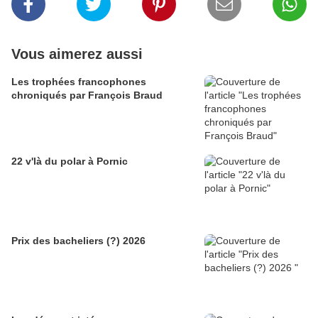
Vous aimerez aussi
Les trophées francophones
chroniqués par François Braud
22 v'là du polar à Pornic
Prix des bacheliers (?) 2026