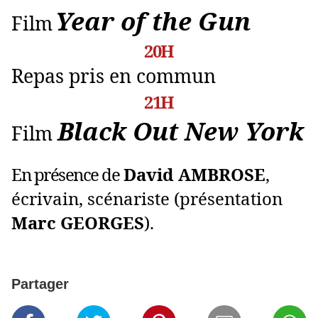
Year of the Gun
Film
20H
Repas pris en commun
21H
Black Out New York
Film
En présence de
David AMBROSE
,
écrivain, scénariste (présentation
Marc GEORGES
).
Partager