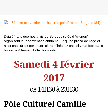
Déjà 34 ans que nos amis de Sorgues (près d'Avignon)
organisent leur convention annuelle. L'équipe prend de l'âge et
n'est pas sûr de continuer, alors, n'hésitez pas, si vous êtes dans
le coin le 4 février d'aller les soutenir.
Samedi 4 février
2017
de 14H30 à 23H30
Pôle Culturel Camille