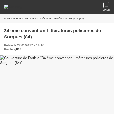
MENU
Accueil
» 34 ème convention Littératures policières de Sorgues (84)
34 ème convention Littératures policières de
Sorgues (84)
Publié le 27/01/2017 à 18:10
Par
blog813