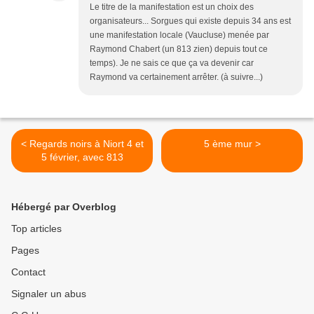
Le titre de la manifestation est un choix des
organisateurs... Sorgues qui existe depuis 34 ans est
une manifestation locale (Vaucluse) menée par
Raymond Chabert (un 813 zien) depuis tout ce
temps). Je ne sais ce que ça va devenir car
Raymond va certainement arrêter. (à suivre...)
< Regards noirs à Niort 4 et
5 ème mur >
5 février, avec 813
Hébergé par Overblog
Top articles
Pages
Contact
Signaler un abus