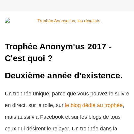
Trophée Anonym'us 2017 -
C'est quoi ?
Deuxième année d'existence.
Un trophée unique, parce que vous pouvez le suivre
en direct, sur la toile, sur
le blog dédié au trophée
,
mais aussi via Facebook et sur les blogs de tous
ceux qui désirent le relayer. Un trophée dans la