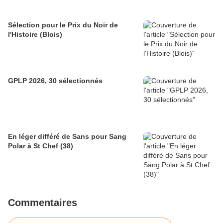
Sélection pour le Prix du Noir de
l'Histoire (Blois)
GPLP 2026, 30 sélectionnés
En léger différé de Sans pour Sang
Polar à St Chef (38)
Commentaires