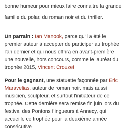
bonne humeur pour mieux faire connaitre la grande
famille du polar, du roman noir et du thriller.
Un parrain :
Ian Manook,
parce qu'il a été le
premier auteur à accepter de participer au trophée
l'an dernier et qui nous offrira en avant-première
une nouvelle, hors concours, comme le lauréat du
trophée 2015,
Vincent Crouzet
Pour le gagnant,
une statuette façonnée par
Eric
Maravelias,
auteur de roman noir, mais aussi
musicien, sculpteur, et surtout l'initiateur de ce
trophée. Cette dernière sera remise fin juin lors du
festival des Pontons flingueurs à Annecy, qui
accueille ce trophée pour la deuxième année
consécutive.