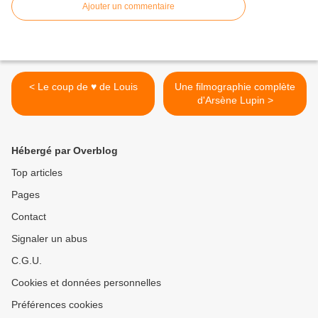
Ajouter un commentaire
< Le coup de ♥ de Louis
Une filmographie complète
d'Arsène Lupin >
Hébergé par Overblog
Top articles
Pages
Contact
Signaler un abus
C.G.U.
Cookies et données personnelles
Préférences cookies