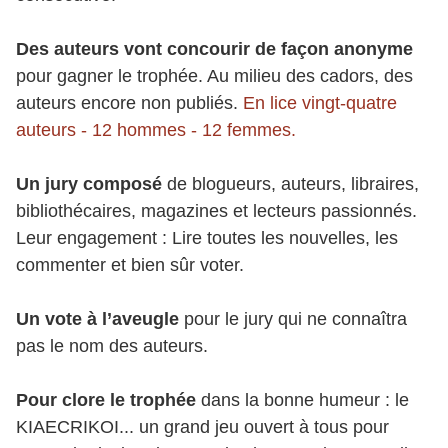
Des auteurs vont concourir de façon anonyme
pour gagner le trophée. Au milieu des cadors, des
auteurs encore non publiés.
En lice vingt-quatre
auteurs - 12 hommes - 12 femmes.
Un jury composé
de blogueurs, auteurs, libraires,
bibliothécaires, magazines et lecteurs passionnés.
Leur engagement : Lire toutes les nouvelles, les
commenter et bien sûr voter.
Un vote à l’aveugle
pour le jury qui ne connaîtra
pas le nom des auteurs.
Pour clore le trophée
dans la bonne humeur : le
KIAECRIKOI... un grand jeu ouvert à tous pour