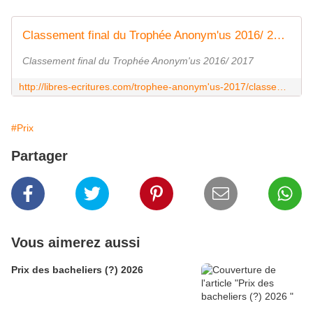
Classement final du Trophée Anonym'us 2016/ 2017
Classement final du Trophée Anonym'us 2016/ 2017
http://libres-ecritures.com/trophee-anonym'us-2017/classement-final-du-trophee-anonym'us-2016-2017/
#Prix
Partager
Vous aimerez aussi
Prix des bacheliers (?) 2026