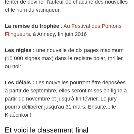
tenter de deviner l'auteur de chacune des nouvelles
et le nom du vainqueur.
La remise du trophée
:
Au Festival des Pontons
Flingueurs
, à Annecy, fin juin 2016
Les règles :
une nouvelle de dix pages maximum
(15 000 signes max) dans le registre polar, thriller
ou noir.
Les délais :
Les nouvelles pourront être déposées
à partir de septembre, elles seront mises en ligne à
partir de novembre et jusqu'à fin février. Le jury
pourra délibérer jusqu'au 31 mars. Ensuite... le
Kiaécrikoi !
Et voici le classement final