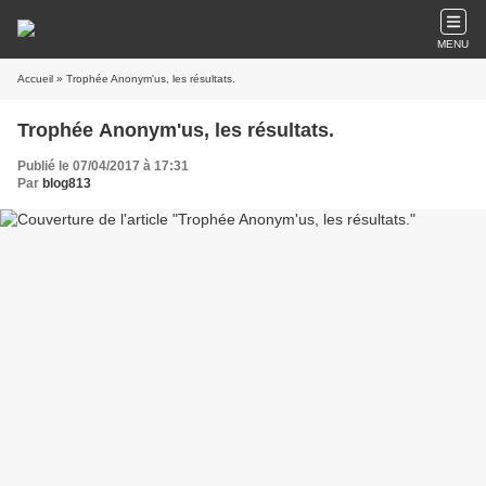
MENU
Accueil
» Trophée Anonym'us, les résultats.
Trophée Anonym'us, les résultats.
Publié le 07/04/2017 à 17:31
Par
blog813