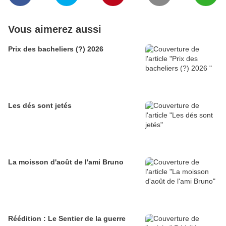
Vous aimerez aussi
Prix des bacheliers (?) 2026
Les dés sont jetés
La moisson d'août de l'ami Bruno
Réédition : Le Sentier de la guerre