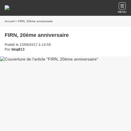
MENU
Accueil
» FIRN, 20ème anniversaire
FIRN, 20ème anniversaire
Publié le 23/06/2017 à 14:59
Par
blog813