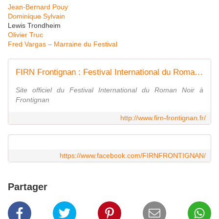
Jean-Bernard Pouy
Dominique Sylvain
Lewis Trondheim
Olivier Truc
Fred Vargas – Marraine du Festival
FIRN Frontignan : Festival International du Roman Noir
Site officiel du Festival International du Roman Noir à
Frontignan
http://www.firn-frontignan.fr/
https://www.facebook.com/FIRNFRONTIGNAN/
Partager