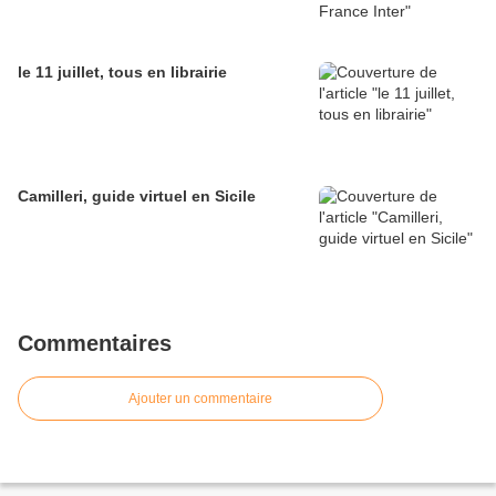
le 11 juillet, tous en librairie
Camilleri, guide virtuel en Sicile
Commentaires
Ajouter un commentaire