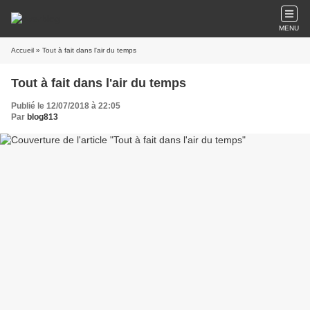
MENU
Accueil
» Tout à fait dans l'air du temps
Tout à fait dans l'air du temps
Publié le 12/07/2018 à 22:05
Par
blog813