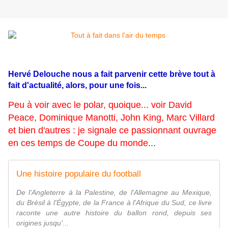
Hervé Delouche nous a fait parvenir cette brève tout à
fait d'actualité, alors, pour une fois...
Peu à voir avec le polar, quoique... voir David
Peace, Dominique Manotti, John King, Marc Villard
et bien d'autres : je signale ce passionnant ouvrage
en ces temps de Coupe du monde
...
Une histoire populaire du football
De l'Angleterre à la Palestine, de l'Allemagne au Mexique,
du Brésil à l'Égypte, de la France à l'Afrique du Sud, ce livre
raconte une autre histoire du ballon rond, depuis ses
origines jusqu'...