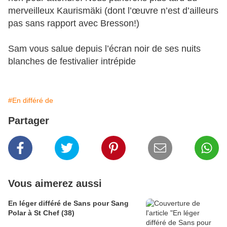
merveilleux Kaurismäki (dont l’œuvre n’est d’ailleurs
pas sans rapport avec Bresson!)
Sam vous salue depuis l’écran noir de ses nuits
blanches de festivalier intrépide
#En différé de
Partager
Vous aimerez aussi
En léger différé de Sans pour Sang
Polar à St Chef (38)