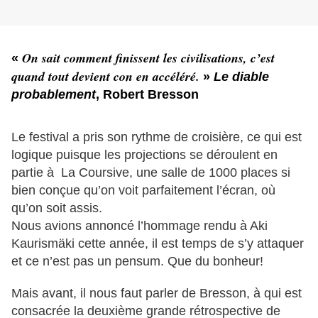
On sait comment finissent les civilisations, c’est
«
quand tout devient con en accéléré.
»
Le diable
probablement
, Robert Bresson
Le festival a pris son rythme de croisière, ce qui est
logique puisque les projections se déroulent en
partie à La Coursive, une salle de 1000 places si
bien conçue qu’on voit parfaitement l’écran, où
qu’on soit assis.
Nous avions annoncé l’hommage rendu à Aki
Kaurismäki cette année, il est temps de s’y attaquer
et ce n’est pas un pensum. Que du bonheur!
Mais avant, il nous faut parler de Bresson, à qui est
consacrée la deuxième grande rétrospective de