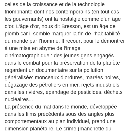
celles de la croissance et de la technologie
triomphante dont nos contemporains (en tout cas
les gouvernants) ont la nostalgie comme d’un âge
d’or. L’âge d’or, nous dit Bresson, est un âge de
plomb car il semble marquer la fin de l’habitabilité
du monde par l’homme. Il recourt pour le démontrer
à une mise en abyme de l’image
cinématographique : des jeunes gens engagés
dans le combat pour la préservation de la planète
regardent un documentaire sur la pollution
généralisée: monceaux d’ordures, marées noires,
dégazage des pétroliers en mer, rejets industriels
dans les rivières, épandage de pesticides, déchets
nucléaires...
La présence du mal dans le monde, développée
dans les films précédents sous des angles plus
comportementaux au plan individuel, prend une
dimension planétaire. Le crime (manchette du