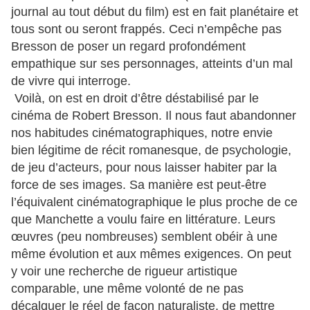
journal au tout début du film) est en fait planétaire et
tous sont ou seront frappés. Ceci n’empêche pas
Bresson de poser un regard profondément
empathique sur ses personnages, atteints d’un mal
de vivre qui interroge.
Voilà, on est en droit d’être déstabilisé par le
cinéma de Robert Bresson. Il nous faut abandonner
nos habitudes cinématographiques, notre envie
bien légitime de récit romanesque, de psychologie,
de jeu d’acteurs, pour nous laisser habiter par la
force de ses images. Sa manière est peut-être
l’équivalent cinématographique le plus proche de ce
que Manchette a voulu faire en littérature. Leurs
œuvres (peu nombreuses) semblent obéir à une
même évolution et aux mêmes exigences. On peut
y voir une recherche de rigueur artistique
comparable, une même volonté de ne pas
décalquer le réel de façon naturaliste, de mettre