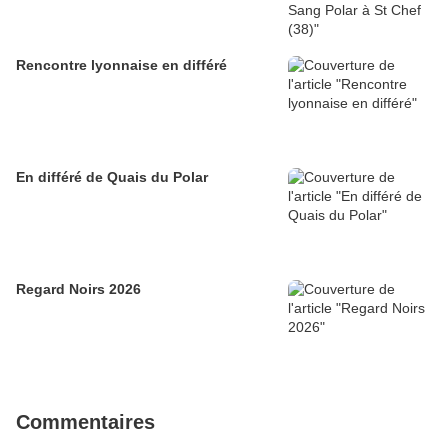
Rencontre lyonnaise en différé
En différé de Quais du Polar
Regard Noirs 2026
Commentaires