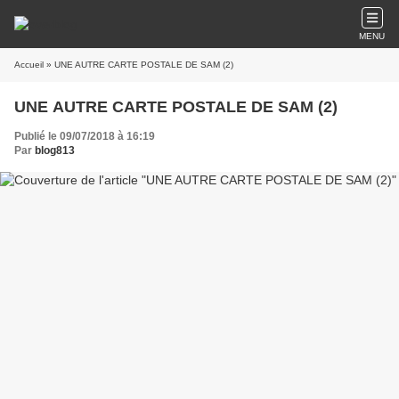
MENU
Accueil
» UNE AUTRE CARTE POSTALE DE SAM (2)
UNE AUTRE CARTE POSTALE DE SAM (2)
Publié le 09/07/2018 à 16:19
Par
blog813