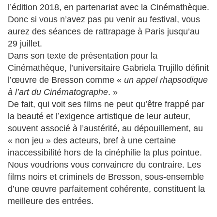
l’édition 2018, en partenariat avec la Cinémathèque.
Donc si vous n’avez pas pu venir au festival, vous
aurez des séances de rattrapage à Paris jusqu’au
29 juillet.
Dans son texte de présentation pour la
Cinémathèque, l’universitaire Gabriela Trujillo définit
l’œuvre de Bresson comme «
un appel rhapsodique
à l’art du Cinématographe
. »
De fait, qui voit ses films ne peut qu’être frappé par
la beauté et l’exigence artistique de leur auteur,
souvent associé à l’austérité, au dépouillement, au
« non jeu » des acteurs, bref à une certaine
inaccessibilité hors de la cinéphilie la plus pointue.
Nous voudrions vous convaincre du contraire. Les
films noirs et criminels de Bresson, sous-ensemble
d’une œuvre parfaitement cohérente, constituent la
meilleure des entrées.