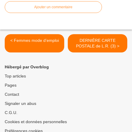
Ajouter un commentaire
< Femmes mode d’emploi
DERNIÈRE CARTE
POSTALE de L.R. (3) >
Hébergé par Overblog
Top articles
Pages
Contact
Signaler un abus
C.G.U.
Cookies et données personnelles
Préférences cookies