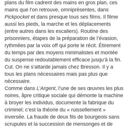
plans du film cadrent des mains en gros plan, ces
mains que l’on retrouve, omniprésentes, dans
Pickpocket
et dans presque tous ses films. Il filme
aussi les pieds, la marche et les déplacements
(entre autres dans les escaliers). Routine des
prisonniers, étapes de la préparation de l’évasion,
rythmées par la voix off qui porte le récit. Étirement
du temps par des moyens minimalistes et montée
du suspense redoutablement efficace jusqu’à la fin.
Cut. On ne s’attarde jamais chez Bresson. Il y a
tous les plans nécessaires mais pas plus que
nécessaire.
Comme dans
L’Argent
, l’une de ses œuvres les plus
noires, âpre critique sociale qui démonte la machine
à broyer les individus, documente la fabrique du
criminel; c’est la théorie du « ruissellement »
inversée. La fraude de deux fils de bourgeois sans
scrupules et la succession de mensonges et de