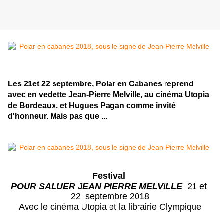
Les 21et 22 septembre, Polar en Cabanes reprend
avec en vedette Jean-Pierre Melville, au cinéma Utopia
de Bordeaux. et Hugues Pagan comme invité
d'honneur. Mais pas que ...
Festival 
POUR SALUER JEAN PIERRE MELVILLE
  21 et 
22  septembre 2018
Avec le cinéma Utopia et la librairie Olympique