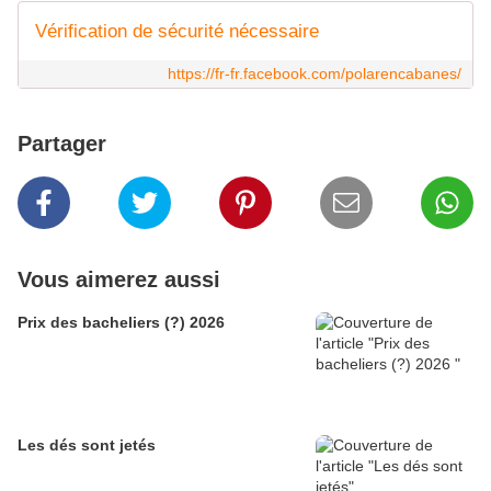
Vérification de sécurité nécessaire
https://fr-fr.facebook.com/polarencabanes/
Partager
Vous aimerez aussi
Prix des bacheliers (?) 2026
Les dés sont jetés