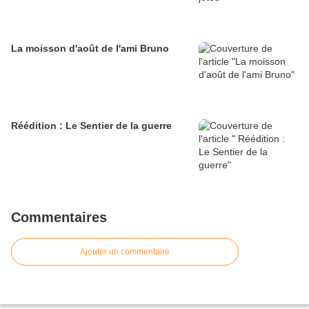
La moisson d'août de l'ami Bruno
Réédition : Le Sentier de la guerre
Commentaires
Ajouter un commentaire