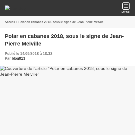
MENU
Accueil
» Polar en cabanes 2018, sous le signe de Jean-Pierre Melville
Polar en cabanes 2018, sous le signe de Jean-
Pierre Melville
Publié le 14/09/2018 à 18:32
Par
blog813