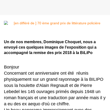
Un de nos membres, Dominique Choquet, nous a
envoyé ces quelques images de l'exposition qui a
accompagné la remise des prix 2018 à la BiLiPo
Bonjour
Concernant cet anniversaire ont été réunis
physiquement sur un grand rayonnage à la BILIPO
sous la houlette d'Alain Regnault et de Pierre
Lebedel les 145 ouvrages primés depuis 1948 un
roman français et une traduction par année mais il y
a eu des ex aequo d'où ce chiffre.
Un beau panorama impressionnant avec des