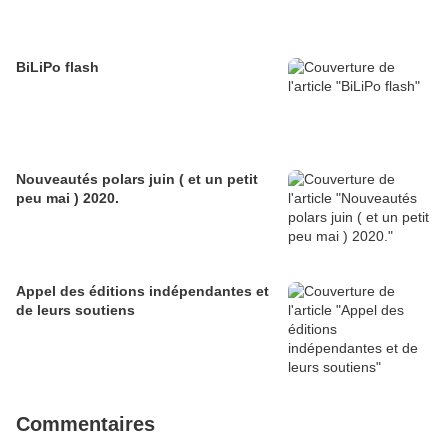
BiLiPo flash
Nouveautés polars juin ( et un petit
peu mai ) 2020.
Appel des éditions indépendantes et
de leurs soutiens
Commentaires