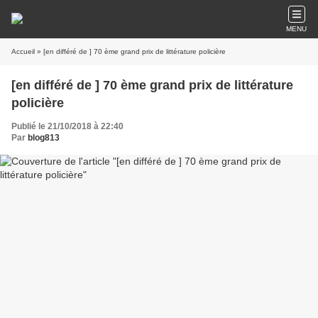
MENU
Accueil
» [en différé de ] 70 ème grand prix de littérature policière
[en différé de ] 70 ème grand prix de littérature
policière
Publié le 21/10/2018 à 22:40
Par
blog813