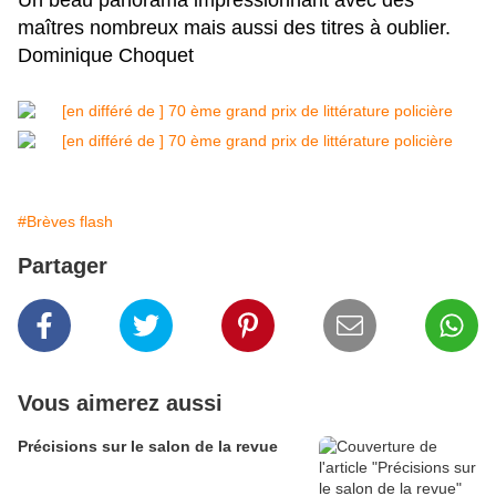
maîtres nombreux mais aussi des titres à oublier.
Dominique Choquet
#Brèves flash
Partager
Vous aimerez aussi
Précisions sur le salon de la revue